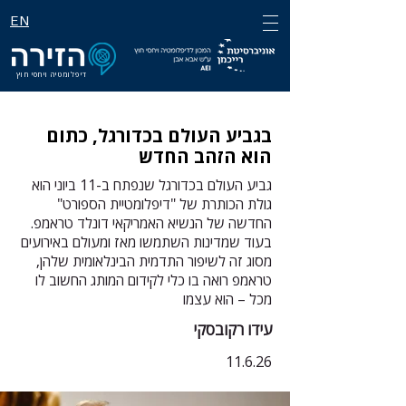
EN
דיפלומטיה ויחסי חוץ
בגביע העולם בכדורגל, כתום
הוא הזהב החדש
גביע העולם בכדורגל שנפתח ב-11 ביוני הוא
גולת הכותרת של "דיפלומטיית הספורט"
החדשה של הנשיא האמריקאי דונלד טראמפ.
בעוד שמדינות השתמשו מאז ומעולם באירועים
מסוג זה לשיפור התדמית הבינלאומית שלהן,
טראמפ רואה בו כלי לקידום המותג החשוב לו
מכל – הוא עצמו
עידו רקובסקי
11.6.26