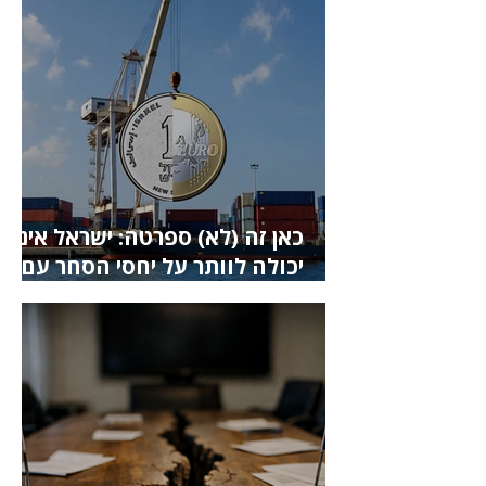
כאן זה (לא) ספרטה: ישראל אינה
יכולה לוותר על יחסי הסחר עם
אירופה