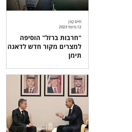
חיים קורן
12 בדצמ׳ 2023
"חרבות ברזל" הוסיפה
למצרים מקור חדש לדאגה –
תימן