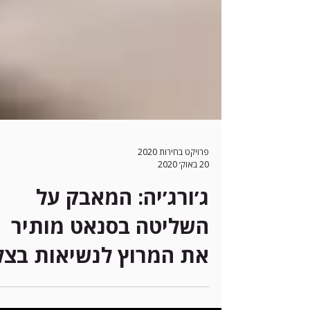
פרויקט בחירות 2020
20 באוק׳ 2020
ג׳ורג׳יה: המאבק על
השליטה בסנאט מותיר
את המרוץ לנשיאות בצל