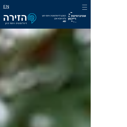
EN
דיפלומטיה ויחסי חוץ