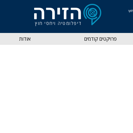
דיפלומטיה ויחסי חוץ
פרויקטים קודמים
אודות
יות יכולות להשפיע על דעת הקה