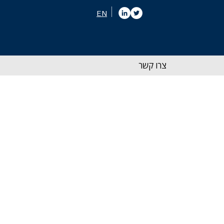
EN
צרו קשר
ל בישראל לקבל את