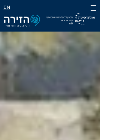
EN
דיפלומטיה ויחסי חוץ