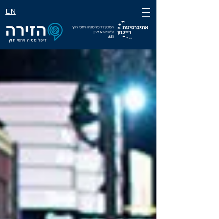
EN
דיפלומטיה ויחסי חוץ