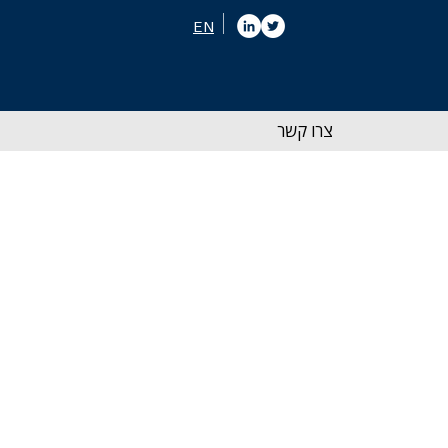
EN
צרו קשר