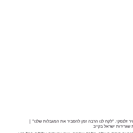
ר זלנסקי. "לקח לנו הרבה זמן להסביר את המגבלות שלנו" | 
 שגרירות ישראל בקייב