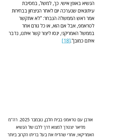
הנשיא באופן אישי. כך, למשל, במסיבת 
עיתונאים שנערכה יום לאחר הניצחון בבחירות 
אמר ראש הממשלה הנבחר: "לא אתקשר 
לטראמפ, אבל אם הוא, או כל גורם אחר 
בממשל האמריקני, ינסו ליצור קשר איתנו, נדבר 
איתם כמובן".
[18]
אורבן עם טראמפ בבית הלבן, נובמבר 2025. רה"מ 
מדיאר יצטרך למצוא דרך ללבו של הנשיא 
האמריקאי, אחרי שהדיח את בעל בריתו הקרוב ביותר 