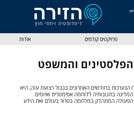
דיפלומטיה ויחסי חוץ
פרויקטים קודמים
אודות
 הפלסטינים והמשפט
 הנערכות בחודשים האחרונים בגבול רצועת עזה, היא 
דינה בתגובותיה ללוחמה אסימטרית ואיומים 
וף הפעולה המתהדק במלחמה בטרור בעולם ואת הידע 