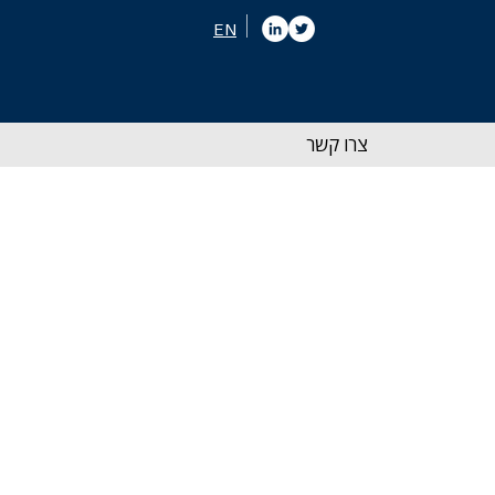
EN
צרו קשר