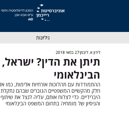
גיליונות
לירון א. ליבמן
27 במאי 2018
תיתן את הדין? ישראל,
הבינלאומי
ההתמודדות עם תהלוכות אזרחיות אלימות, כמו אלו
חלק מהקשיים המשפטיים הגוברים שבהם נתקלת המ
היברידיים. כדי לצלוח אותם, עליה לנצל את שית
והניסיון של מומחיה בתחום המשפט הבינלאומי