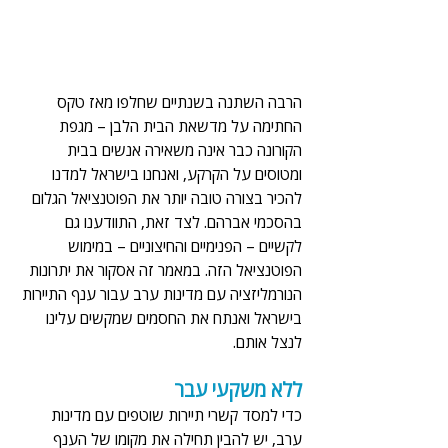
הרבה השתנה בשנתיים שחלפו מאז טקס 
החתימה על מדשאת הבית הלבן – מגפת 
הקורונה כבר אינה משאירה אנשים בבית 
ומטוסים על הקרקע, ואנחנו בישראל למדנו 
להכיר בצורה טובה יותר את הפוטנציאל הגלום 
בהסכמי אברהם. לצד זאת, התוודענו גם 
לקשיים – הפנימיים והחיצוניים – במימוש 
הפוטנציאל הזה. במאמר זה אסקור את יתרונות 
הנורמליזציה עם מדינות ערב עבור ענף התיירות 
בישראל ואנתח את החסמים שמקשים עלינו 
לנצל אותם.
ללא משקעי עבר 
כדי למסד קשרי תיירות שוטפים עם מדינות 
ערב, יש להבין תחילה את מקומו של הענף 