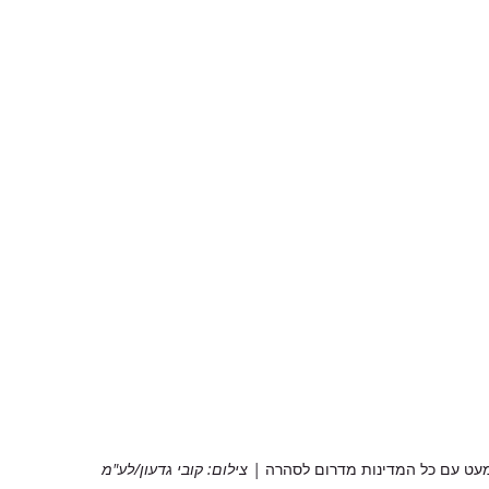
עט עם כל המדינות מדרום לסהרה
 | צילום: קובי גדעון/לע"מ