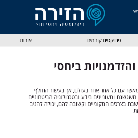
דיפלומטיה ויחסי חוץ
פרויקטים קודמים
אודות
הזדמנויות ביחסי
מאשר עם כל אזור אחר בעולם, אך בעשור החולף 
שגשגת ומעוניינים בידע ובטכנולוגיה הביטחוניים 
ת בצרכים המקומיים וקשובה להם, יכולה להניב 
ת 