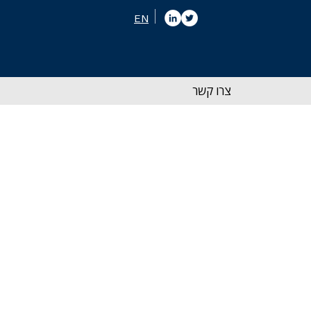
EN
צרו קשר