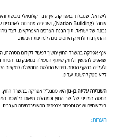
ההתקרבות ולחיזוק היחסים בינה למדינות היבשת.
אגף אפריקה במשרד החוץ ימשיך לפעול לקידום מטרה זו, הן ב
שואפים להמשיך ולחזק שיתוף הפעולה במאבק נגד הטרור הא
ללא ספק להשגת יעדינו.
השגרירה עליזה בן-נון
בינלאומיים ושפה וספרות צרפתית מהאוניברסיטה העברית.
הערות: 