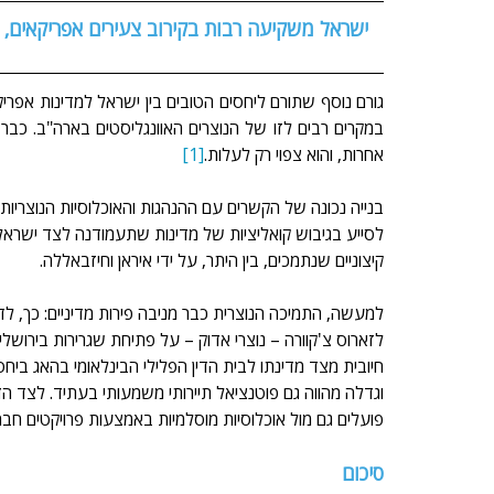
ישראל משקיעה רבות בקירוב צעירים אפריקאים
אחרות, והוא צפוי רק לעלות.
[1] 
בנייה נכונה של הקשרים עם ההנהגות והאוכלוסיות הנוצריות
לסייע בגיבוש קואליציות של מדינות שתעמודנה לצד ישראל בפ
קיצוניים שנתמכים, בין היתר, על ידי איראן וחיזבאללה. 
לזארוס צ'קוורה – נוצרי אדוק – על פתיחת שגרירות בירושלי
חיובית מצד מדינתו לבית הדין הפלילי הבינלאומי בהאג בי
וגדלה מהווה גם פוטנציאל תיירותי משמעותי בעתיד. לצד ה
פועלים גם מול אוכלוסיות מוסלמיות באמצעות פרויקטים חבר
סיכום