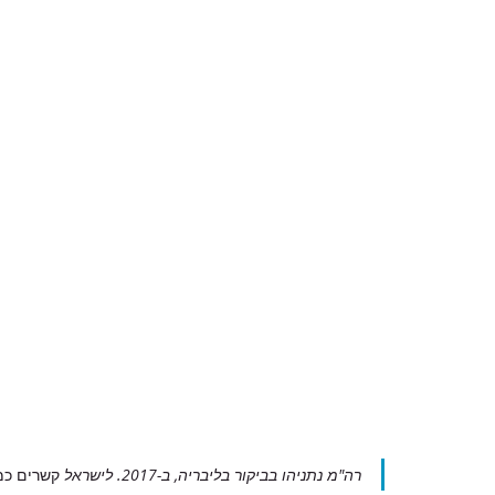
רה"מ נתניהו בביקור בליבריה, ב-2017. לישראל 
קשרים כמ