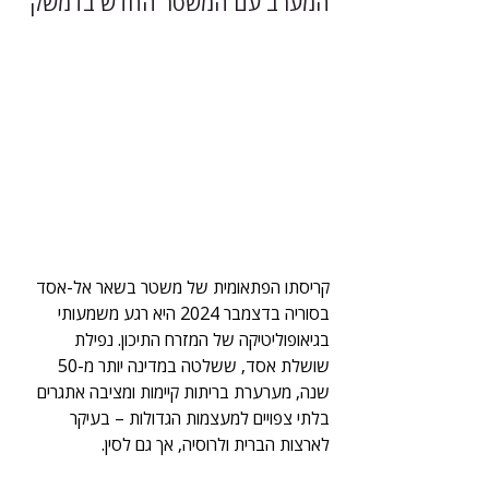
המערב עם המשטר החדש בדמשק
קריסתו הפתאומית של משטר בשאר אל-אסד 
בסוריה בדצמבר 2024 היא רגע משמעותי 
בגיאופוליטיקה של המזרח התיכון. נפילת 
שושלת אסד, ששלטה במדינה יותר מ-50 
שנה, מערערת בריתות קיימות ומציבה אתגרים 
בלתי צפויים למעצמות הגדולות – בעיקר 
לארצות הברית ולרוסיה, אך גם לסין.