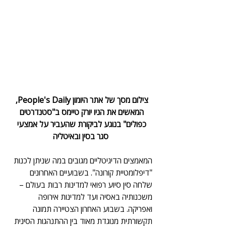
צילום מסך של אתר היומון People's Daily, 
המאשים את הניו יורק טיימס ב"סטנדרטים 
כפולים" בנוגע לביקורת שהעביר על אמצעי 
סגר בסין ובאיטליה
המאמצים הדיגיטליים מגובים במה שניתן לכנות 
"דיפלומטיית קורונה". בשבועיים האחרונים 
שלחה סין סיוע רפואי למדינות רבות בעולם – 
משכנותיה באסיה ועד למדינות אירופה 
ואפריקה. בשבוע האחרון הצטיירה תמונה 
תקשורתית מנוגדת מאוד בין ההתנהגות הסינית 