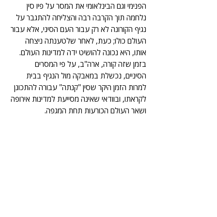
הפנימי וגם הבינלאומי את המסר על פיו סין 
נלחמה תוך הקרבה רבה והצליחה להתגבר על 
נגיף הקורונה לא רק עבור העם הסיני, אלא עבור 
העולם כולו; כעת, לאחר שלטענתה ניצחה 
אותו, היא נכונה להושיט ידה למדינות העולם. 
בזמן שזה קורה, ארה"ב, על פי המסרים 
הסיניים, נכשלת במאבקה מול הנגיף בבית 
למרות הזמן היקר שסין "קנתה" עבורה להתכונן 
לקראתו, ובוודאי שאינה מסייעת למדינות אירופה 
ושאר העולם הכורעות תחת המגפה.