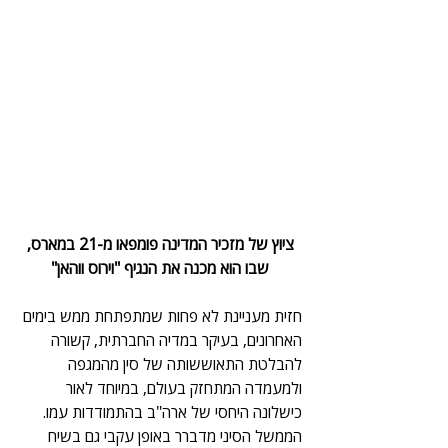
 ציוץ של מזכיר המדינה פומפאו מ-21 במארס, 
שבו הוא מכנה את הנגיף "וירוס ווהאן"
חזית מעניינת לא פחות שמתפתחת ממש בימים 
האחרונים, בעיקר במדיה החברתית, קשורה 
להבלטת התאוששותה של סין מהמגפה 
ולמעמדה המתחזק בעולם, במיוחד לאור 
כישלונה היחסי של ארה"ב בהתמודדות עמו. 
הממשל הסיני מדברר באופן עקבי גם בשיח 