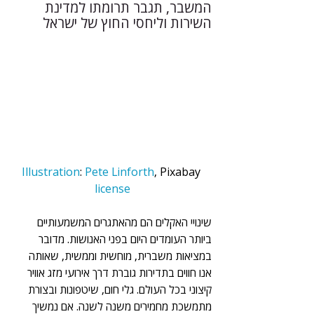
המשבר, תגבר תרומתו למדינת 
השירות וליחסי החוץ של ישראל
Illustration
: 
Pete Linforth
, Pixabay 
license
שינויי האקלים הם מהאתגרים המשמעותיים 
ביותר העומדים היום בפני האנושות. מדובר 
במציאות משברית, מוחשית וממשית, שאותה 
אנו חווים בתדירות גוברת דרך אירועי מזג אוויר 
קיצוני בכל העולם. גלי חום, שיטפונות ובצורת 
מתמשכת מחמירים משנה לשנה. אם נמשיך 