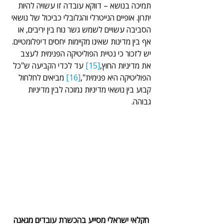
תמיכה בנושא – דווקא עובדה זו עשויה להיות 
יתרון. אופיים הנייטרלי והגלובלי כביכול של נושאי 
הסביבה עשויים לשמש גשר נוח בין יריבים, או 
אף בין מדינות שאינו מקיימות יחסים דיפלומטיים. 
יש לזכור כי נטיית הפוליטיקה הפנימית לעצב 
את מדיניות החוץ,
[15]
 עד לכדי הקביעה ש"כל 
הפוליטיקה היא פנימית",
[16]
 מביאים לחלחול 
קבוע בין נושאי מדיניות נמוכה לבין מדיניות 
גבוהה.
חקלאי ישראלי מסייע בהכשרת עובדים מגאנה 