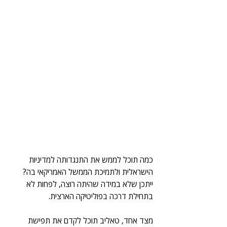
כמה תוכל לממש את התנגדותה למדיניות 
הישראלית ולתמיכת הממשל האמריקאי בה? 
ייתכן שלא במידה שהיתה רוצה, לפחות לא 
בתחילת דרכה בפוליטיקה הארצית.
מצד אחד, טאליב תוכל לקדם את תפישת 