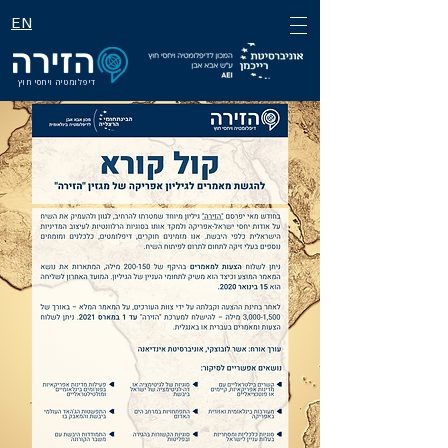
EN
דיפלומטיה ויחסי חוץ