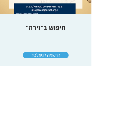
חיפוש ב"זירה"
הרשמה לניוזלטר
"כתיבה ב"זירה
הצהרת נגישות
|
תנאי שימוש וזכויות יוצרים
|
מדיניות פרטיות
© כל הזכויות שמורות לאוניברסיטת רייכמן -
מכון אבא אבן לדיפלומטיה ויחסי חוץ